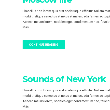
Phasellus non lorem quis erat scelerisque efficitur. Nullam ma
morbi tristique senectus et netus et malesuada fames ac turpi
Aenean mauris lorem, sodales eget condimentum nec, faucibu
Más
CONTINUE READING
Sounds of New York
Phasellus non lorem quis erat scelerisque efficitur. Nullam ma
morbi tristique senectus et netus et malesuada fames ac turpi
Aenean mauris lorem, sodales eget condimentum nec, faucibu
Más